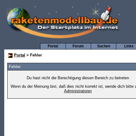
Portal
Forum
Suchen
Links
Portal
> Fehler
Fehler
Du hast nicht die Berechtigung diesen Bereich zu betreten
Wenn du der Meinung bist, daß dies nicht korrekt ist, wende dich bitte 
Administratoren