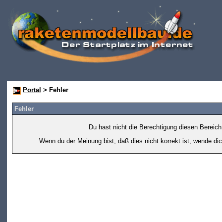
Portal
> Fehler
Fehler
Du hast nicht die Berechtigung diesen Bereich
Wenn du der Meinung bist, daß dies nicht korrekt ist, wende dic