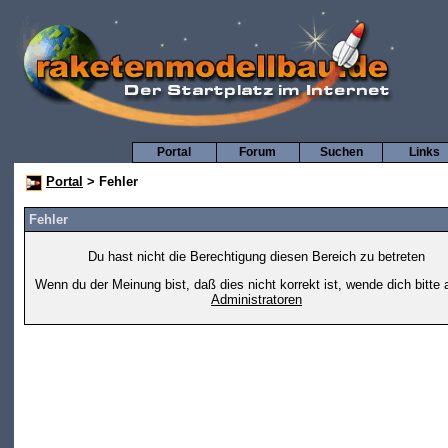
Portal
Forum
Suchen
Links
Portal
> Fehler
Fehler
Du hast nicht die Berechtigung diesen Bereich zu betreten
Wenn du der Meinung bist, daß dies nicht korrekt ist, wende dich bitte 
Administratoren