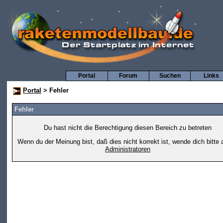
Portal
Forum
Suchen
Links
Portal
> Fehler
Fehler
Du hast nicht die Berechtigung diesen Bereich zu betreten
Wenn du der Meinung bist, daß dies nicht korrekt ist, wende dich bitte 
Administratoren