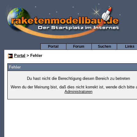
Portal
Forum
Suchen
Links
Portal
> Fehler
Fehler
Du hast nicht die Berechtigung diesen Bereich zu betreten
Wenn du der Meinung bist, daß dies nicht korrekt ist, wende dich bitte 
Administratoren