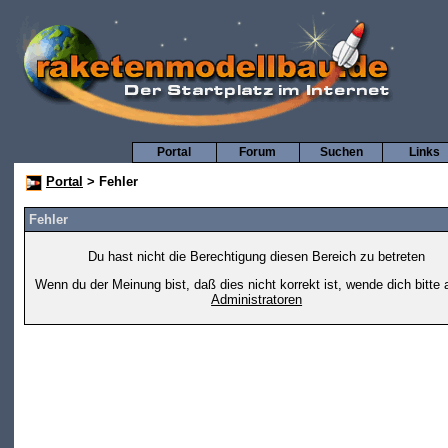
Portal
Forum
Suchen
Links
Portal
> Fehler
Fehler
Du hast nicht die Berechtigung diesen Bereich zu betreten
Wenn du der Meinung bist, daß dies nicht korrekt ist, wende dich bitte 
Administratoren