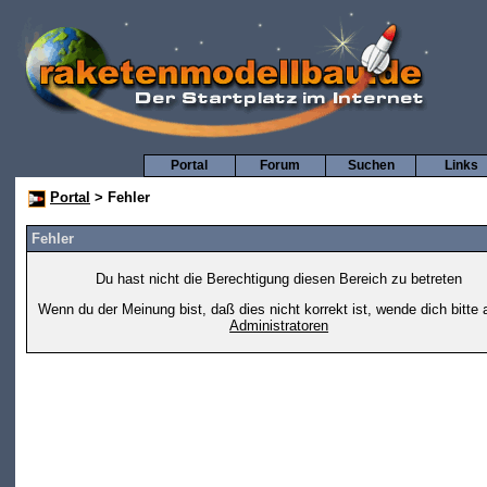
Portal
Forum
Suchen
Links
Portal
> Fehler
Fehler
Du hast nicht die Berechtigung diesen Bereich zu betreten
Wenn du der Meinung bist, daß dies nicht korrekt ist, wende dich bitte 
Administratoren