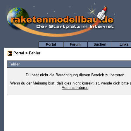
Portal
Forum
Suchen
Links
Portal
> Fehler
Fehler
Du hast nicht die Berechtigung diesen Bereich zu betreten
Wenn du der Meinung bist, daß dies nicht korrekt ist, wende dich bitte 
Administratoren