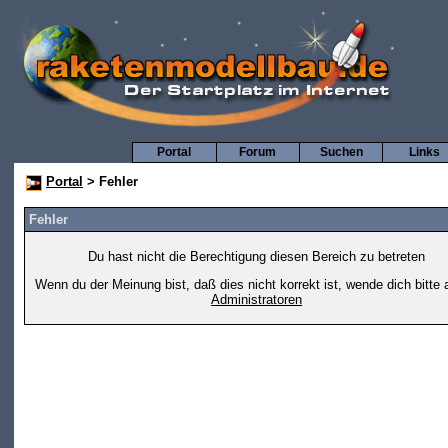
Portal
Forum
Suchen
Links
Portal
> Fehler
Fehler
Du hast nicht die Berechtigung diesen Bereich zu betreten
Wenn du der Meinung bist, daß dies nicht korrekt ist, wende dich bitte 
Administratoren