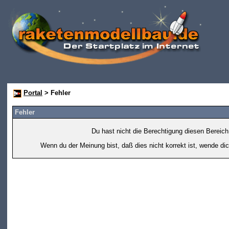
Portal
> Fehler
Fehler
Du hast nicht die Berechtigung diesen Bereich
Wenn du der Meinung bist, daß dies nicht korrekt ist, wende dic