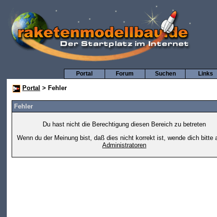
Portal
Forum
Suchen
Links
Portal
> Fehler
Fehler
Du hast nicht die Berechtigung diesen Bereich zu betreten
Wenn du der Meinung bist, daß dies nicht korrekt ist, wende dich bitte 
Administratoren