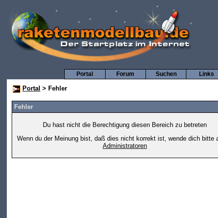
Portal
Forum
Suchen
Links
Portal
> Fehler
Fehler
Du hast nicht die Berechtigung diesen Bereich zu betreten
Wenn du der Meinung bist, daß dies nicht korrekt ist, wende dich bitte 
Administratoren