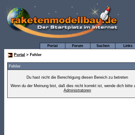
Portal
Forum
Suchen
Links
Portal
> Fehler
Fehler
Du hast nicht die Berechtigung diesen Bereich zu betreten
Wenn du der Meinung bist, daß dies nicht korrekt ist, wende dich bitte 
Administratoren