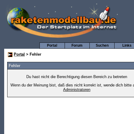
Portal
Forum
Suchen
Links
Portal
> Fehler
Fehler
Du hast nicht die Berechtigung diesen Bereich zu betreten
Wenn du der Meinung bist, daß dies nicht korrekt ist, wende dich bitte 
Administratoren