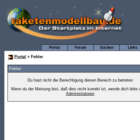
Portal
Forum
Suchen
Links
Portal
> Fehler
Fehler
Du hast nicht die Berechtigung diesen Bereich zu betreten
Wenn du der Meinung bist, daß dies nicht korrekt ist, wende dich bitte 
Administratoren