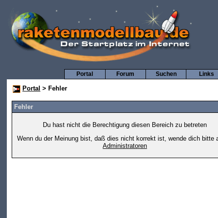
Portal
Forum
Suchen
Links
Portal
> Fehler
Fehler
Du hast nicht die Berechtigung diesen Bereich zu betreten
Wenn du der Meinung bist, daß dies nicht korrekt ist, wende dich bitte 
Administratoren