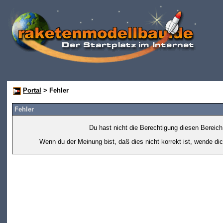
Portal
> Fehler
Fehler
Du hast nicht die Berechtigung diesen Bereich
Wenn du der Meinung bist, daß dies nicht korrekt ist, wende dic