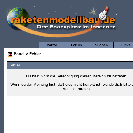
Portal
Forum
Suchen
Links
Portal
> Fehler
Fehler
Du hast nicht die Berechtigung diesen Bereich zu betreten
Wenn du der Meinung bist, daß dies nicht korrekt ist, wende dich bitte 
Administratoren