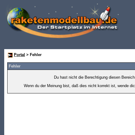
Portal
> Fehler
Fehler
Du hast nicht die Berechtigung diesen Bereich
Wenn du der Meinung bist, daß dies nicht korrekt ist, wende dic