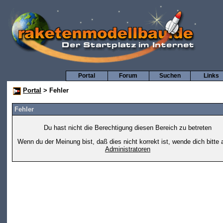
Portal
Forum
Suchen
Links
Portal
> Fehler
Fehler
Du hast nicht die Berechtigung diesen Bereich zu betreten
Wenn du der Meinung bist, daß dies nicht korrekt ist, wende dich bitte 
Administratoren