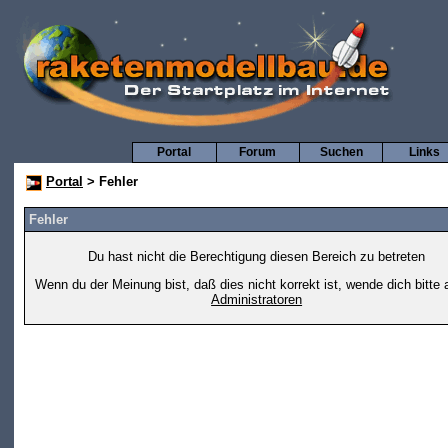
Portal
Forum
Suchen
Links
Portal
> Fehler
Fehler
Du hast nicht die Berechtigung diesen Bereich zu betreten
Wenn du der Meinung bist, daß dies nicht korrekt ist, wende dich bitte 
Administratoren