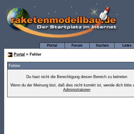
Portal
Forum
Suchen
Links
Portal
> Fehler
Fehler
Du hast nicht die Berechtigung diesen Bereich zu betreten
Wenn du der Meinung bist, daß dies nicht korrekt ist, wende dich bitte 
Administratoren