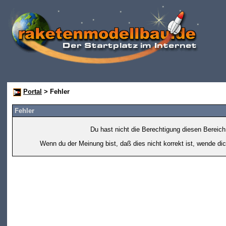
Portal
> Fehler
Fehler
Du hast nicht die Berechtigung diesen Bereich
Wenn du der Meinung bist, daß dies nicht korrekt ist, wende dic