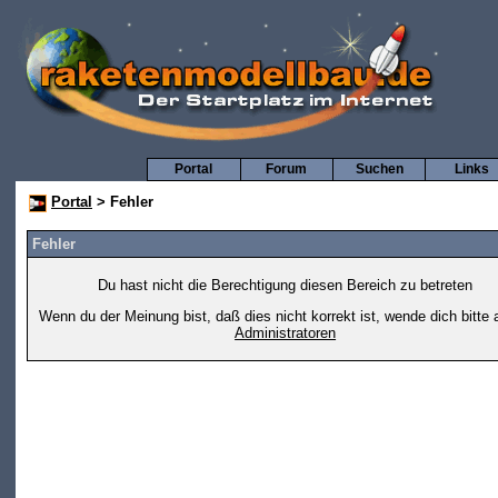
Portal
Forum
Suchen
Links
Portal
> Fehler
Fehler
Du hast nicht die Berechtigung diesen Bereich zu betreten
Wenn du der Meinung bist, daß dies nicht korrekt ist, wende dich bitte 
Administratoren