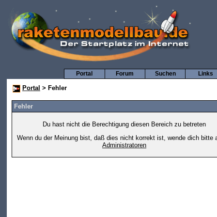
Portal
Forum
Suchen
Links
Portal
> Fehler
Fehler
Du hast nicht die Berechtigung diesen Bereich zu betreten
Wenn du der Meinung bist, daß dies nicht korrekt ist, wende dich bitte 
Administratoren