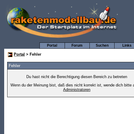
Portal
Forum
Suchen
Links
Portal
> Fehler
Fehler
Du hast nicht die Berechtigung diesen Bereich zu betreten
Wenn du der Meinung bist, daß dies nicht korrekt ist, wende dich bitte 
Administratoren