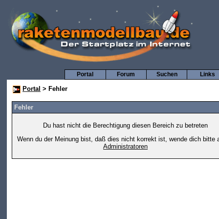
Portal
Forum
Suchen
Links
Portal
> Fehler
Fehler
Du hast nicht die Berechtigung diesen Bereich zu betreten
Wenn du der Meinung bist, daß dies nicht korrekt ist, wende dich bitte 
Administratoren