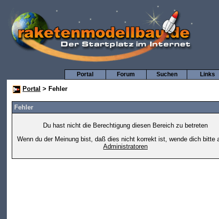
Portal
Forum
Suchen
Links
Portal
> Fehler
Fehler
Du hast nicht die Berechtigung diesen Bereich zu betreten
Wenn du der Meinung bist, daß dies nicht korrekt ist, wende dich bitte 
Administratoren