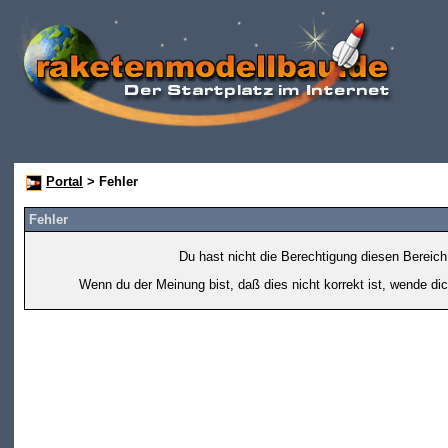
Portal
> Fehler
Fehler
Du hast nicht die Berechtigung diesen Bereich
Wenn du der Meinung bist, daß dies nicht korrekt ist, wende dic