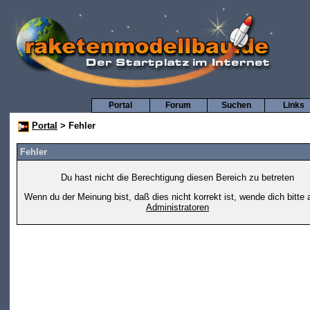
Portal
Forum
Suchen
Links
Portal
> Fehler
Fehler
Du hast nicht die Berechtigung diesen Bereich zu betreten
Wenn du der Meinung bist, daß dies nicht korrekt ist, wende dich bitte 
Administratoren