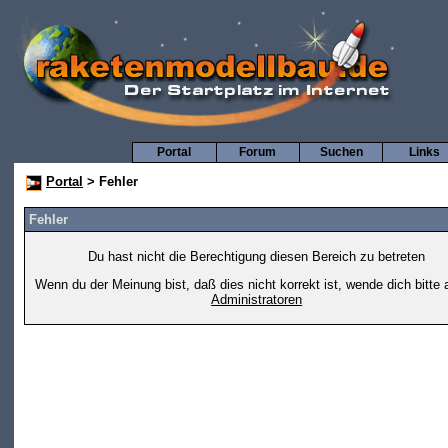
Portal
Forum
Suchen
Links
Portal
> Fehler
Fehler
Du hast nicht die Berechtigung diesen Bereich zu betreten
Wenn du der Meinung bist, daß dies nicht korrekt ist, wende dich bitte 
Administratoren