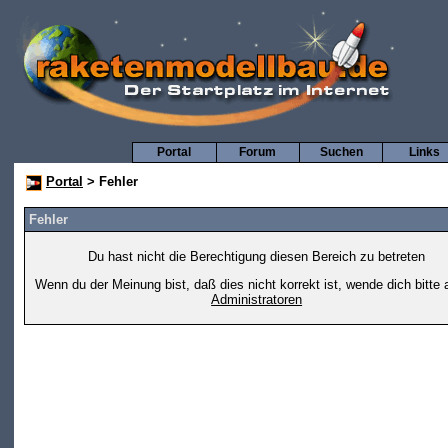
Portal
Forum
Suchen
Links
Portal
> Fehler
Fehler
Du hast nicht die Berechtigung diesen Bereich zu betreten
Wenn du der Meinung bist, daß dies nicht korrekt ist, wende dich bitte 
Administratoren