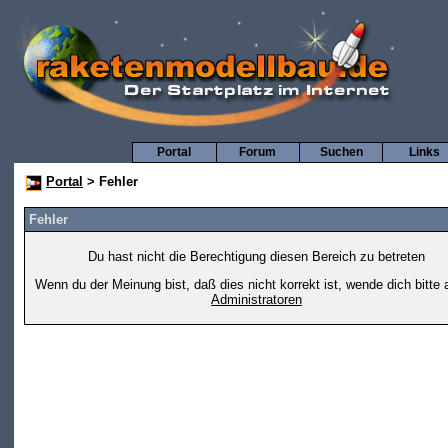
Portal
Forum
Suchen
Links
Portal
> Fehler
Fehler
Du hast nicht die Berechtigung diesen Bereich zu betreten
Wenn du der Meinung bist, daß dies nicht korrekt ist, wende dich bitte 
Administratoren