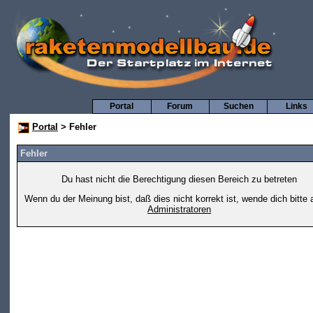
Portal
Forum
Suchen
Links
Portal
> Fehler
Fehler
Du hast nicht die Berechtigung diesen Bereich zu betreten
Wenn du der Meinung bist, daß dies nicht korrekt ist, wende dich bitte 
Administratoren