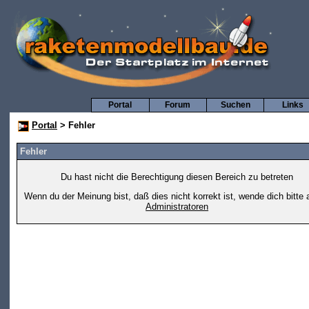
Portal
Forum
Suchen
Links
Portal
> Fehler
Fehler
Du hast nicht die Berechtigung diesen Bereich zu betreten
Wenn du der Meinung bist, daß dies nicht korrekt ist, wende dich bitte 
Administratoren