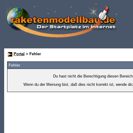
Portal
> Fehler
Fehler
Du hast nicht die Berechtigung diesen Bereich
Wenn du der Meinung bist, daß dies nicht korrekt ist, wende dic