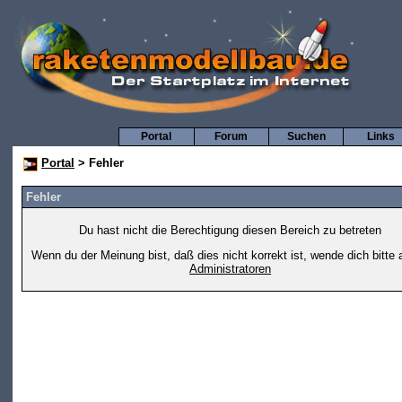
Portal
Forum
Suchen
Links
Portal
> Fehler
Fehler
Du hast nicht die Berechtigung diesen Bereich zu betreten
Wenn du der Meinung bist, daß dies nicht korrekt ist, wende dich bitte 
Administratoren