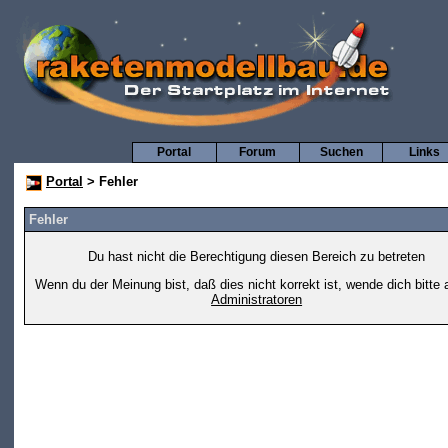
Portal
Forum
Suchen
Links
Portal
> Fehler
Fehler
Du hast nicht die Berechtigung diesen Bereich zu betreten
Wenn du der Meinung bist, daß dies nicht korrekt ist, wende dich bitte 
Administratoren