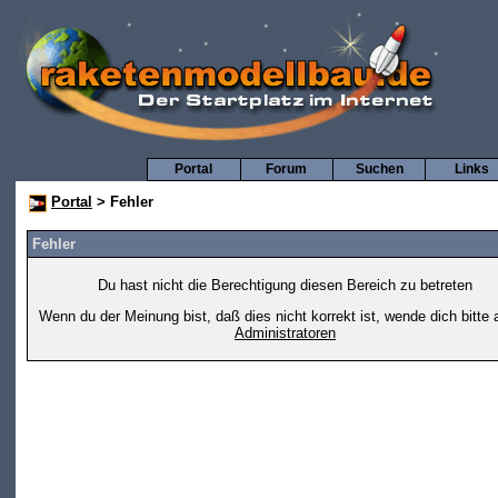
Portal
Forum
Suchen
Links
Portal
> Fehler
Fehler
Du hast nicht die Berechtigung diesen Bereich zu betreten
Wenn du der Meinung bist, daß dies nicht korrekt ist, wende dich bitte 
Administratoren