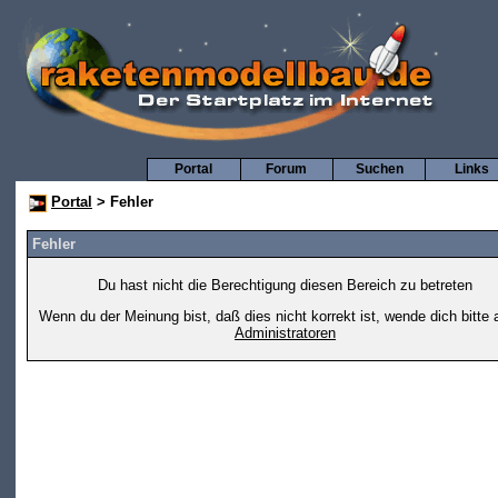
Portal
Forum
Suchen
Links
Portal
> Fehler
Fehler
Du hast nicht die Berechtigung diesen Bereich zu betreten
Wenn du der Meinung bist, daß dies nicht korrekt ist, wende dich bitte 
Administratoren