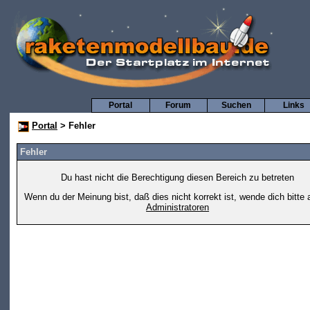
Portal
Forum
Suchen
Links
Portal
> Fehler
Fehler
Du hast nicht die Berechtigung diesen Bereich zu betreten
Wenn du der Meinung bist, daß dies nicht korrekt ist, wende dich bitte 
Administratoren