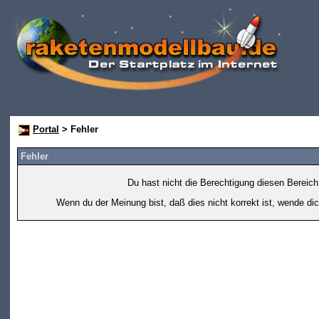
Portal
> Fehler
Fehler
Du hast nicht die Berechtigung diesen Bereich
Wenn du der Meinung bist, daß dies nicht korrekt ist, wende dic