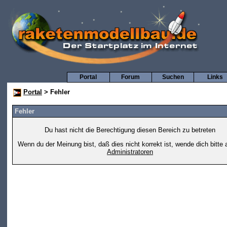
Portal
Forum
Suchen
Links
Portal
> Fehler
Fehler
Du hast nicht die Berechtigung diesen Bereich zu betreten
Wenn du der Meinung bist, daß dies nicht korrekt ist, wende dich bitte 
Administratoren