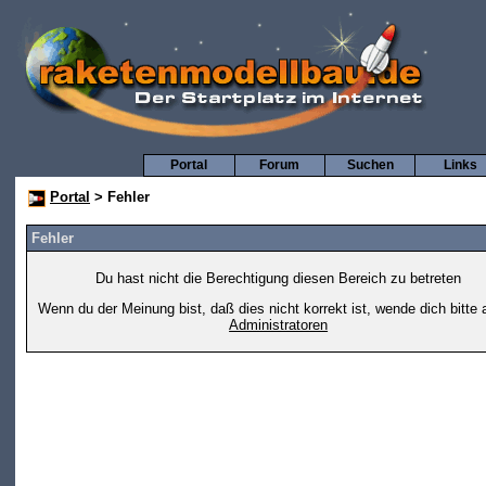
Portal
Forum
Suchen
Links
Portal
> Fehler
Fehler
Du hast nicht die Berechtigung diesen Bereich zu betreten
Wenn du der Meinung bist, daß dies nicht korrekt ist, wende dich bitte 
Administratoren