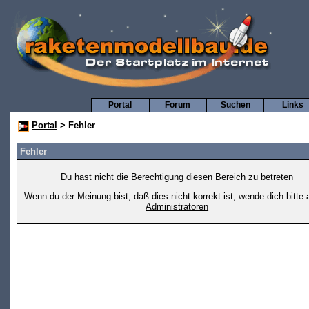
Portal
Forum
Suchen
Links
Portal
> Fehler
Fehler
Du hast nicht die Berechtigung diesen Bereich zu betreten
Wenn du der Meinung bist, daß dies nicht korrekt ist, wende dich bitte 
Administratoren