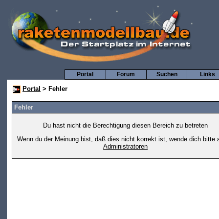
Portal
Forum
Suchen
Links
Portal
> Fehler
Fehler
Du hast nicht die Berechtigung diesen Bereich zu betreten
Wenn du der Meinung bist, daß dies nicht korrekt ist, wende dich bitte 
Administratoren