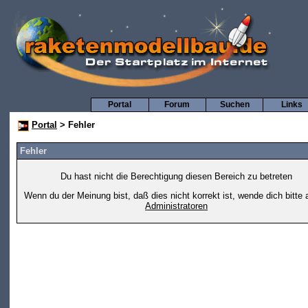
Portal
Forum
Suchen
Links
Portal
> Fehler
Fehler
Du hast nicht die Berechtigung diesen Bereich zu betreten
Wenn du der Meinung bist, daß dies nicht korrekt ist, wende dich bitte 
Administratoren