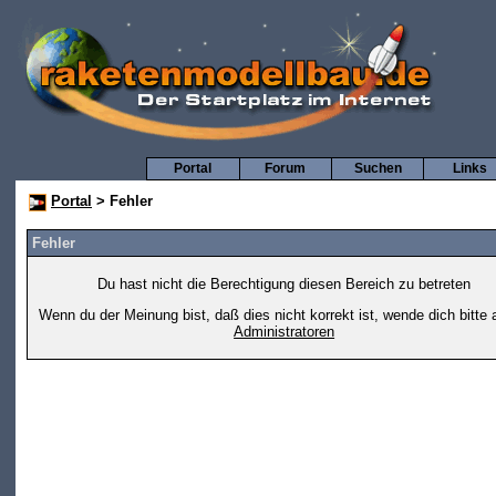
Portal
Forum
Suchen
Links
Portal
> Fehler
Fehler
Du hast nicht die Berechtigung diesen Bereich zu betreten
Wenn du der Meinung bist, daß dies nicht korrekt ist, wende dich bitte 
Administratoren