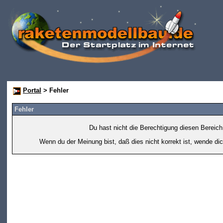
Portal
> Fehler
Fehler
Du hast nicht die Berechtigung diesen Bereich
Wenn du der Meinung bist, daß dies nicht korrekt ist, wende dic