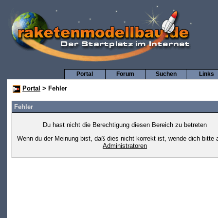
Portal
Forum
Suchen
Links
Portal
> Fehler
Fehler
Du hast nicht die Berechtigung diesen Bereich zu betreten
Wenn du der Meinung bist, daß dies nicht korrekt ist, wende dich bitte 
Administratoren